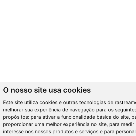
O nosso site usa cookies
Este site utiliza cookies e outras tecnologias de rastrea
melhorar sua experiência de navegação para os seguinte
propósitos:
para ativar a funcionalidade básica do site
,
p
proporcionar uma melhor experiência no site
,
para medir 
interesse nos nossos produtos e serviços e para personal