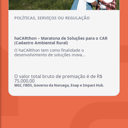
POLÍTICAS, SERVIÇOS OU REGULAÇÃO
haCARthon – Maratona de Soluções para o CAR
(Cadastro Ambiental Rural)
O haCARthon tem como finalidade o
desenvolvimento de soluções inova...
O valor total bruto de premiação é de R$
75.000,00
MGI, FBDS, Governo da Noruega, Enap e Impact Hub.