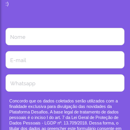
:)
Concordo que os dados coletados serão utilizados com a
finalidade exclusiva para divulgação das novidades da
Plataforma Desafios. A base legal de tratamento de dados
pessoais é o inciso I do art. 7 da Lei Geral de Proteção de
Dados Pessoais - LGDP nº. 13.709/2018. Dessa forma, o
titular dos dados ao preencher este formulário consente em