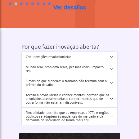
Ver desafios
Por que fazer inovação aberta?
Crie inovações revolucionárias
Mundo real, problema reais, pessoas reais, impacto
real
É mais do que dinheiro: o trabalho não termina com o
prêmio do desafio
Acesso a novas ideias e conhecimentos: permite que os
envolvidos acessem ideias e conhecimentos que de
outra forma não estariam disponíveis.
Flexibilidade: permite que as empresas e ICT's e orgãos
públicos se adaptem às mudanças do mercado e da
demanda da sociedade de forma mais ágil.