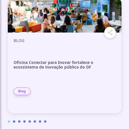
BLOG
Oficina Conectar para Inovar fortalece o
ecossistema de inovação pública do DF
Blog