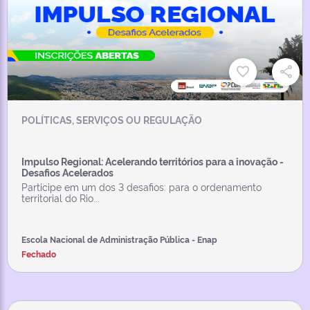
POLÍTICAS, SERVIÇOS OU REGULAÇÃO
Impulso Regional: Acelerando territórios para a inovação -
Desafios Acelerados
Participe em um dos 3 desafios: para o ordenamento
territorial do Rio...
Escola Nacional de Administração Pública - Enap
Fechado