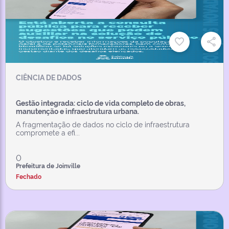
CIÊNCIA DE DADOS
Gestão integrada: ciclo de vida completo de obras,
manutenção e infraestrutura urbana.
A fragmentação de dados no ciclo de infraestrutura
compromete a efi...
0
Prefeitura de Joinville
Fechado