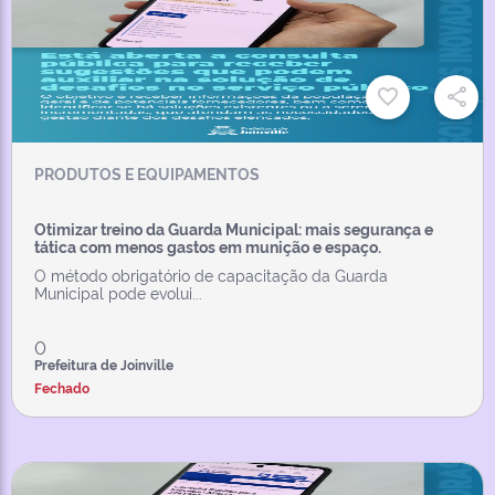
PRODUTOS E EQUIPAMENTOS
Otimizar treino da Guarda Municipal: mais segurança e
tática com menos gastos em munição e espaço.
O método obrigatório de capacitação da Guarda
Municipal pode evolui...
0
Prefeitura de Joinville
Fechado