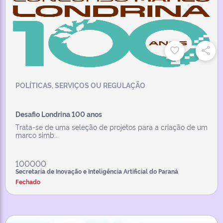
POLÍTICAS, SERVIÇOS OU REGULAÇÃO
Desafio Londrina 100 anos
Trata-se de uma seleção de projetos para a criação de um
marco simb...
100000
Secretaria de Inovação e Inteligência Artificial do Paraná
Fechado