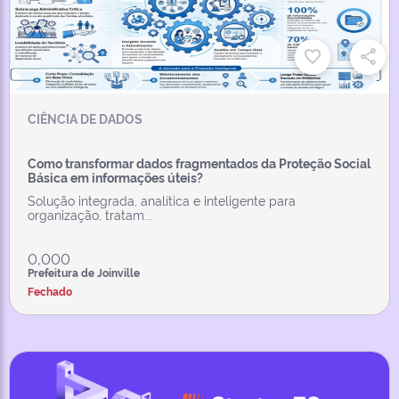
CIÊNCIA DE DADOS
Como transformar dados fragmentados da Proteção Social
Básica em informações úteis?
Solução integrada, analítica e inteligente para
organização, tratam...
0,000
Prefeitura de Joinville
Fechado