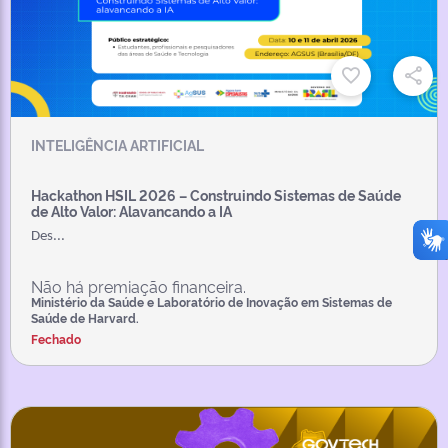
INTELIGÊNCIA ARTIFICIAL
Hackathon HSIL 2026 – Construindo Sistemas de Saúde
de Alto Valor: Alavancando a IA
Des...
Não há premiação financeira.
Ministério da Saúde e Laboratório de Inovação em Sistemas de
Saúde de Harvard.
Fechado