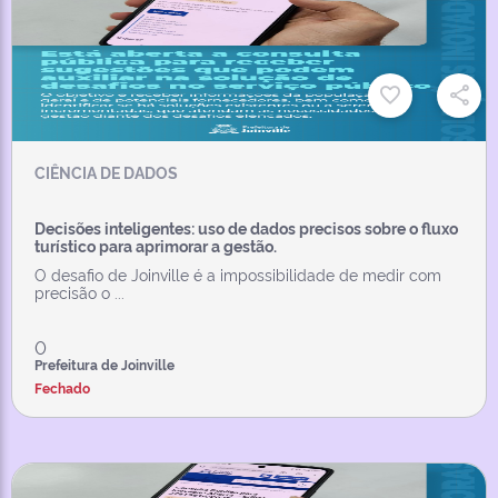
CIÊNCIA DE DADOS
Decisões inteligentes: uso de dados precisos sobre o fluxo
turístico para aprimorar a gestão.
O desafio de Joinville é a impossibilidade de medir com
precisão o ...
0
Prefeitura de Joinville
Fechado