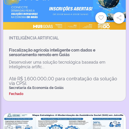
INTELIGÊNCIA ARTIFICIAL
Fiscalização agrícola inteligente com dados e
sensoriamento remoto em Goiás
Desenvolver uma solução tecnológica baseada em
inteligência artific...
Até R$ 1.600.000,00 para contratação da solução
via CPSI.
Secretaria da Economia de Goiás
Fechado