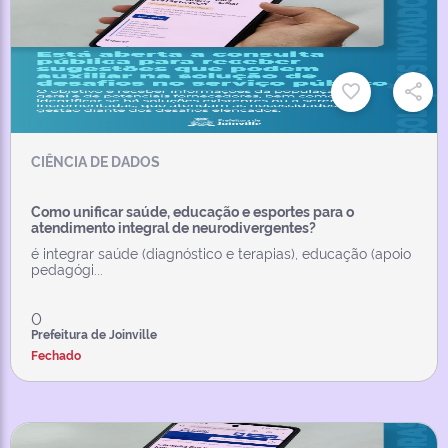
CIÊNCIA DE DADOS
Como unificar saúde, educação e esportes para o
atendimento integral de neurodivergentes?
é integrar saúde (diagnóstico e terapias), educação (apoio
pedagógi...
0
Prefeitura de Joinville
Fechado