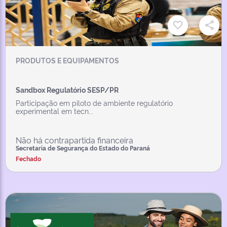
PRODUTOS E EQUIPAMENTOS
Sandbox Regulatório SESP/PR
Participação em piloto de ambiente regulatório
experimental em tecn...
Não há contrapartida financeira
Secretaria de Segurança do Estado do Paraná
Fechado