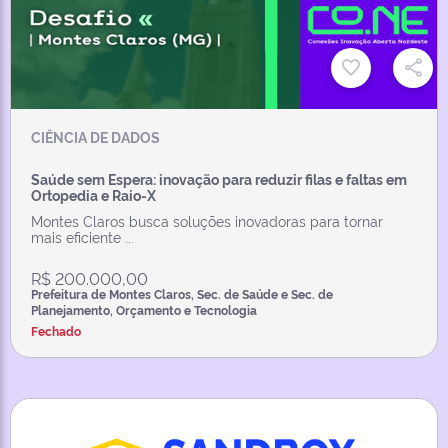
CIÊNCIA DE DADOS
Saúde sem Espera: inovação para reduzir filas e faltas em
Ortopedia e Raio-X
Montes Claros busca soluções inovadoras para tornar
mais eficiente ...
R$ 200.000,00
Prefeitura de Montes Claros, Sec. de Saúde e Sec. de
Planejamento, Orçamento e Tecnologia
Fechado