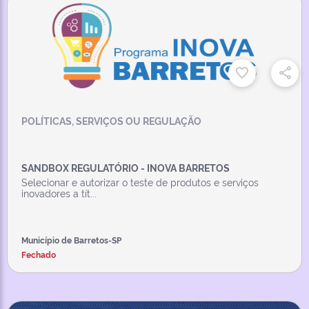
POLÍTICAS, SERVIÇOS OU REGULAÇÃO
SANDBOX REGULATÓRIO - INOVA BARRETOS
Selecionar e autorizar o teste de produtos e serviços
inovadores a tít...
Município de Barretos-SP
Fechado