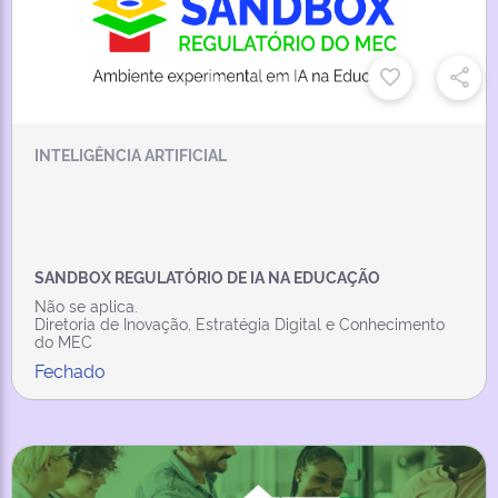
INTELIGÊNCIA ARTIFICIAL
SANDBOX REGULATÓRIO DE IA NA EDUCAÇÃO
Não se aplica.
Diretoria de Inovação, Estratégia Digital e Conhecimento
do MEC
Fechado