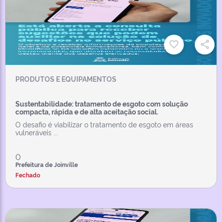
PRODUTOS E EQUIPAMENTOS
Sustentabilidade: tratamento de esgoto com solução
compacta, rápida e de alta aceitação social.
O desafio é viabilizar o tratamento de esgoto em áreas
vulneráveis ...
0
Prefeitura de Joinville
Fechado