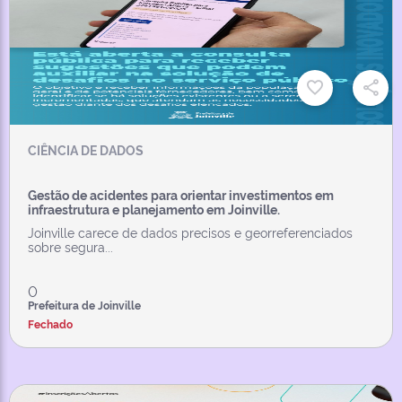
CIÊNCIA DE DADOS
Gestão de acidentes para orientar investimentos em
infraestrutura e planejamento em Joinville.
Joinville carece de dados precisos e georreferenciados
sobre segura...
0
Prefeitura de Joinville
Fechado