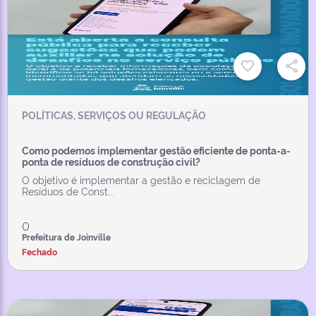
POLÍTICAS, SERVIÇOS OU REGULAÇÃO
Como podemos implementar gestão eficiente de ponta-a-
ponta de resíduos de construção civil?
O objetivo é implementar a gestão e reciclagem de
Resíduos de Const...
0
Prefeitura de Joinville
Fechado