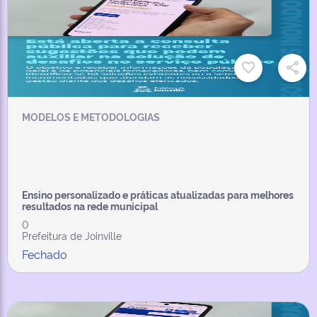
MODELOS E METODOLOGIAS
Ensino personalizado e práticas atualizadas para melhores
resultados na rede municipal
0
Prefeitura de Joinville
Fechado