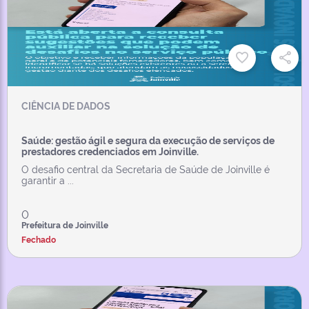
CIÊNCIA DE DADOS
Saúde: gestão ágil e segura da execução de serviços de
prestadores credenciados em Joinville.
O desafio central da Secretaria de Saúde de Joinville é
garantir a ...
0
Prefeitura de Joinville
Fechado