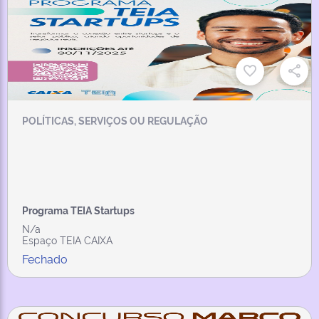
POLÍTICAS, SERVIÇOS OU REGULAÇÃO
Programa TEIA Startups
N/a
Espaço TEIA CAIXA
Fechado