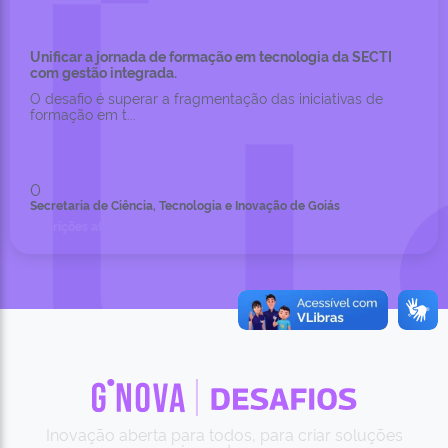
Unificar a jornada de formação em tecnologia da SECTI
com gestão integrada.
O desafio é superar a fragmentação das iniciativas de
formação em t...
0
Secretaria de Ciência, Tecnologia e Inovação de Goiás
Inscrições até 22.08.26
Inovação aberta para todos, para criar soluções