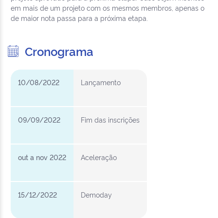
em mais de um projeto com os mesmos membros, apenas o
de maior nota passa para a próxima etapa.
Cronograma
10/08/2022
Lançamento
09/09/2022
Fim das inscrições
out a nov 2022
Aceleração
15/12/2022
Demoday