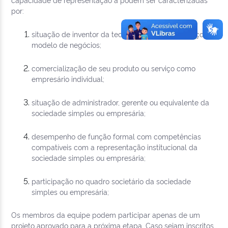
por:
situação de inventor da tecnologia, produto, serviço, ou
modelo de negócios;
comercialização de seu produto ou serviço como
empresário individual;
situação de administrador, gerente ou equivalente da
sociedade simples ou empresária;
desempenho de função formal com competências
compatíveis com a representação institucional da
sociedade simples ou empresária;
participação no quadro societário da sociedade
simples ou empresária;
Os membros da equipe podem participar apenas de um
projeto aprovado para a próxima etapa. Caso sejam inscritos