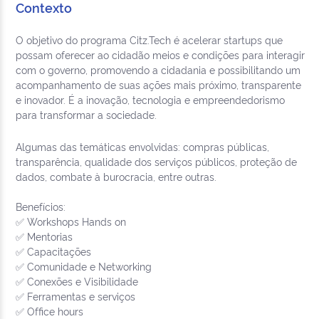
Contexto
O objetivo do programa Citz.Tech é acelerar startups que
possam oferecer ao cidadão meios e condições para interagir
com o governo, promovendo a cidadania e possibilitando um
acompanhamento de suas ações mais próximo, transparente
e inovador. É a inovação, tecnologia e empreendedorismo
para transformar a sociedade.
Algumas das temáticas envolvidas: compras públicas,
transparência, qualidade dos serviços públicos, proteção de
dados, combate à burocracia, entre outras.
Benefícios:
✅ Workshops Hands on
✅ Mentorias
✅ Capacitações
✅ Comunidade e Networking
✅ Conexões e Visibilidade
✅ Ferramentas e serviços
✅ Office hours