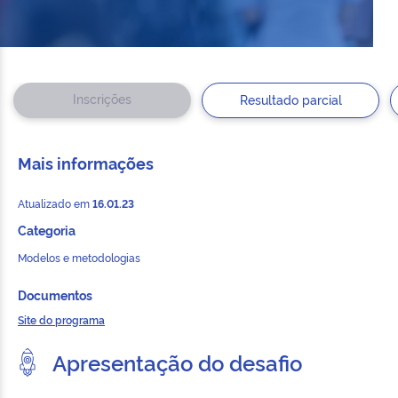
Inscrições
Resultado parcial
Mais informações
Atualizado em
16.01.23
Categoria
Modelos e metodologias
Documentos
Site do programa
Apresentação do desafio