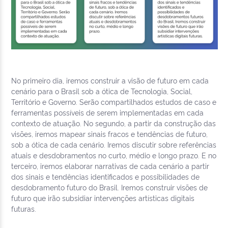
No primeiro dia, iremos construir a visão de futuro em cada
cenário para o Brasil sob a ótica de Tecnologia, Social,
Território e Governo. Serão compartilhados estudos de caso e
ferramentas possíveis de serem implementadas em cada
contexto de atuação. No segundo, a partir da construção das
visões, iremos mapear sinais fracos e tendências de futuro,
sob a ótica de cada cenário. Iremos discutir sobre referências
atuais e desdobramentos no curto, médio e longo prazo. E no
terceiro, iremos elaborar narrativas de cada cenário a partir
dos sinais e tendências identificados e possibilidades de
desdobramento futuro do Brasil. Iremos construir visões de
futuro que irão subsidiar intervenções artísticas digitais
futuras.