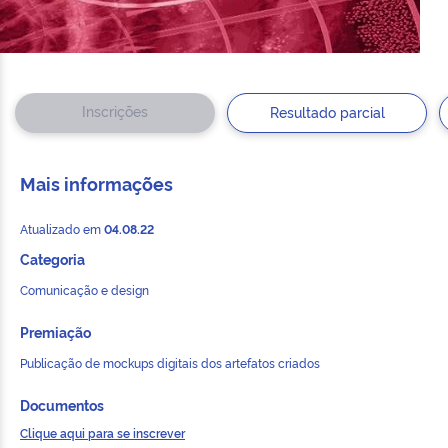
Inscrições
Resultado parcial
Mais informações
Atualizado em
04.08.22
Categoria
Comunicação e design
Premiação
Publicação de mockups digitais dos artefatos criados
Documentos
Clique aqui para se inscrever