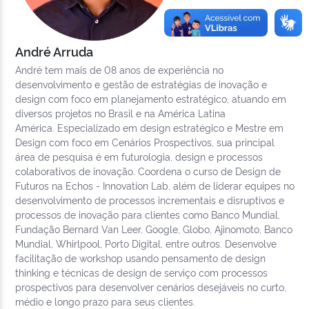
André Arruda
André tem mais de 08 anos de experiência no
desenvolvimento e gestão de estratégias de inovação e
design com foco em planejamento estratégico, atuando em
diversos projetos no Brasil e na América Latina
América. Especializado em design estratégico e Mestre em
Design com foco em Cenários Prospectivos, sua principal
área de pesquisa é em futurologia, design e processos
colaborativos de inovação. Coordena o curso de Design de
Futuros na Echos - Innovation Lab, além de liderar equipes no
desenvolvimento de processos incrementais e disruptivos e
processos de inovação para clientes como Banco Mundial,
Fundação Bernard Van Leer, Google, Globo, Ajinomoto, Banco
Mundial, Whirlpool, Porto Digital, entre outros. Desenvolve
facilitação de workshop usando pensamento de design
thinking e técnicas de design de serviço com processos
prospectivos para desenvolver cenários desejáveis no curto,
médio e longo prazo para seus clientes.