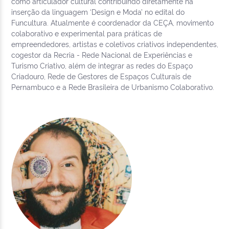
como articulador cultural contribuindo diretamente na
inserção da linguagem ‘Design e Moda’ no edital do
Funcultura. Atualmente é coordenador da CEÇA, movimento
colaborativo e experimental para práticas de
empreendedores, artistas e coletivos criativos independentes,
cogestor da Recria - Rede Nacional de Experiências e
Turismo Criativo, além de integrar as redes do Espaço
Criadouro, Rede de Gestores de Espaços Culturais de
Pernambuco e a Rede Brasileira de Urbanismo Colaborativo.