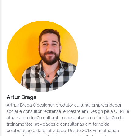
Artur Braga
Arthur Braga é designer, produtor cultural, empreendedor
social e consultor recifense, é Mestre em Design pela UFPE e
atua na produção cultural, na pesquisa, e na facilitação de
treinamentos, atividades e consultorias em torno da
colaboração e da criatividade. Desde 2013 vem atuando