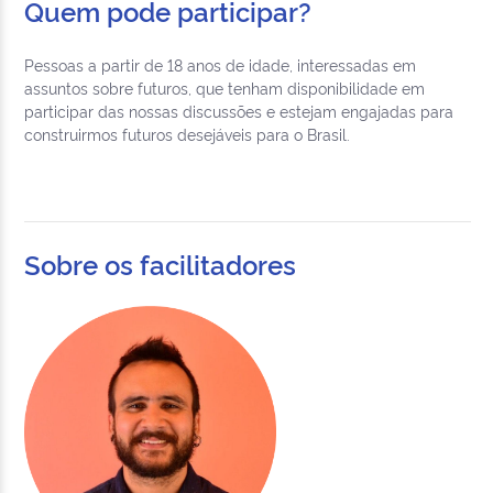
Quem pode participar?
Pessoas a partir de 18 anos de idade, interessadas em
assuntos sobre futuros, que tenham disponibilidade em
participar das nossas discussões e estejam engajadas para
construirmos futuros desejáveis para o Brasil.
Sobre os facilitadores