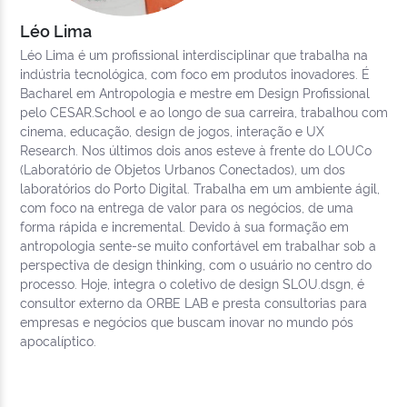
Léo Lima
Léo Lima é um profissional interdisciplinar que trabalha na
indústria tecnológica, com foco em produtos inovadores. É
Bacharel em Antropologia e mestre em Design Profissional
pelo CESAR.School e ao longo de sua carreira, trabalhou com
cinema, educação, design de jogos, interação e UX
Research. Nos últimos dois anos esteve à frente do LOUCo
(Laboratório de Objetos Urbanos Conectados), um dos
laboratórios do Porto Digital. Trabalha em um ambiente ágil,
com foco na entrega de valor para os negócios, de uma
forma rápida e incremental. Devido à sua formação em
antropologia sente-se muito confortável em trabalhar sob a
perspectiva de design thinking, com o usuário no centro do
processo. Hoje, integra o coletivo de design SLOU.dsgn, é
consultor externo da ORBE LAB e presta consultorias para
empresas e negócios que buscam inovar no mundo pós
apocalíptico.