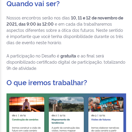
Quando vai ser?
Nossos encontros serão nos dias
10, 11 e 12 de novembro de
2021, das 9:00 às 12:00
e em cada dia trabalharemos
aspectos diferentes sobre a ótica dos futuros. Neste sentido
é importante que você tenha disponibilidade durante os três
dias de evento neste horário.
A participação no Desafio é
gratuita
e ao final será
disponibilizado certificado digital de participação, totalizando
9h de atividade.
O que iremos trabalhar?