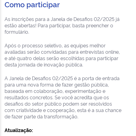
Como participar
As inscrições para a Janela de Desafios 02/2025 já
estão abertas! Para participar, basta preencher o
formulário.
Após o processo seletivo, as equipes melhor
avaliadas serão convidadas para entrevistas online,
e até quatro delas serão escolhidas para participar
desta jornada de inovação pública.
A Janela de Desafios 02/2025 é a porta de entrada
para uma nova forma de fazer gestão pública,
baseada em colaboração, experimentação e
resultados concretos. Se você acredita que os
desafios do setor público podem ser resolvidos
com criatividade e cooperação, esta é a sua chance
de fazer parte da transformação.
Atualização: