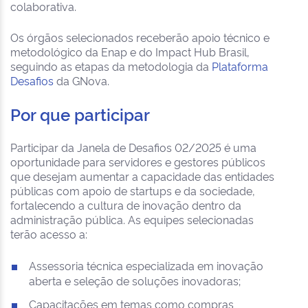
colaborativa.
Os órgãos selecionados receberão apoio técnico e
metodológico da Enap e do Impact Hub Brasil,
seguindo as etapas da metodologia da
Plataforma
Desafios
da GNova.
Por que participar
Participar da Janela de Desafios 02/2025 é uma
oportunidade para servidores e gestores públicos
que desejam aumentar a capacidade das entidades
públicas com apoio de startups e da sociedade,
fortalecendo a cultura de inovação dentro da
administração pública. As equipes selecionadas
terão acesso a:
Assessoria técnica especializada em inovação
aberta e seleção de soluções inovadoras;
Capacitações em temas como compras