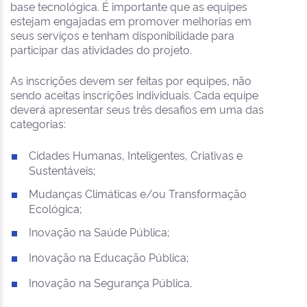
base tecnológica. É importante que as equipes
estejam engajadas em promover melhorias em
seus serviços e tenham disponibilidade para
participar das atividades do projeto.
As inscrições devem ser feitas por equipes, não
sendo aceitas inscrições individuais. Cada equipe
deverá apresentar seus três desafios em uma das
categorias:
Cidades Humanas, Inteligentes, Criativas e
Sustentáveis;
Mudanças Climáticas e/ou Transformação
Ecológica;
Inovação na Saúde Pública;
Inovação na Educação Pública;
Inovação na Segurança Pública.