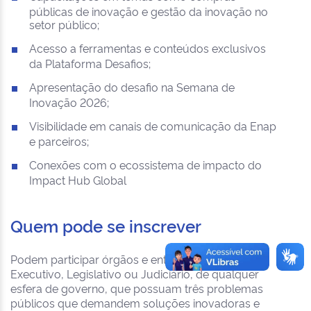
públicas de inovação e gestão da inovação no
setor público;
Acesso a ferramentas e conteúdos exclusivos
da Plataforma Desafios;
Apresentação do desafio na Semana de
Inovação 2026;
Visibilidade em canais de comunicação da Enap
e parceiros;
Conexões com o ecossistema de impacto do
Impact Hub Global
Quem pode se inscrever
Podem participar órgãos e entidades do Poder
Executivo, Legislativo ou Judiciário, de qualquer
esfera de governo, que possuam três problemas
públicos que demandem soluções inovadoras e