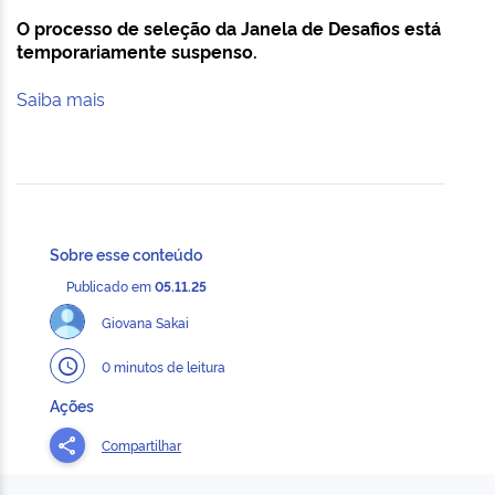
O processo de seleção da Janela de Desafios está
temporariamente suspenso.
Saiba mais
Sobre esse conteúdo
Publicado em
05.11.25
Giovana Sakai
0 minutos de leitura
Ações
Compartilhar