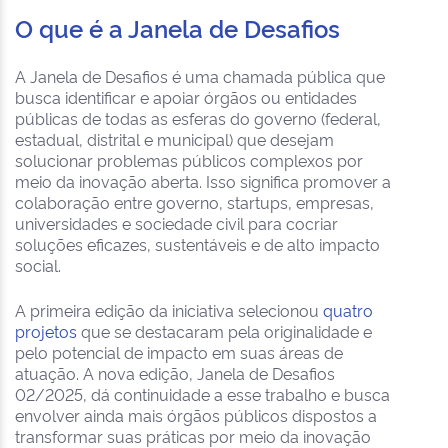
O que é a Janela de Desafios
A Janela de Desafios é uma chamada pública que
busca identificar e apoiar órgãos ou entidades
públicas de todas as esferas do governo (federal,
estadual, distrital e municipal) que desejam
solucionar problemas públicos complexos por
meio da inovação aberta. Isso significa promover a
colaboração entre governo, startups, empresas,
universidades e sociedade civil para cocriar
soluções eficazes, sustentáveis e de alto impacto
social.
A primeira edição da iniciativa selecionou
quatro
projetos
que se destacaram pela originalidade e
pelo potencial de impacto em suas áreas de
atuação. A nova edição, Janela de Desafios
02/2025, dá continuidade a esse trabalho e busca
envolver ainda mais órgãos públicos dispostos a
transformar suas práticas por meio da inovação