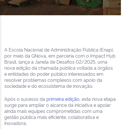
A Escola Nacional de Administração Pública (Enap),
por meio da GNova, em parceria com o Impact Hub
Brasil, lança a Janela de Desafios 02/2025, uma
nova edição da chamada pública voltada a órgãos
e entidades do poder público interessados em
resolver problemas complexos com apoio da
sociedade e do ecossistema de inovação.
Após o sucesso da
primeira edição
, esta nova etapa
surge para ampliar o alcance da iniciativa e apoiar
ainda mais equipes comprometidas com uma
gestão pública mais eficiente, colaborativa e
inovadora.